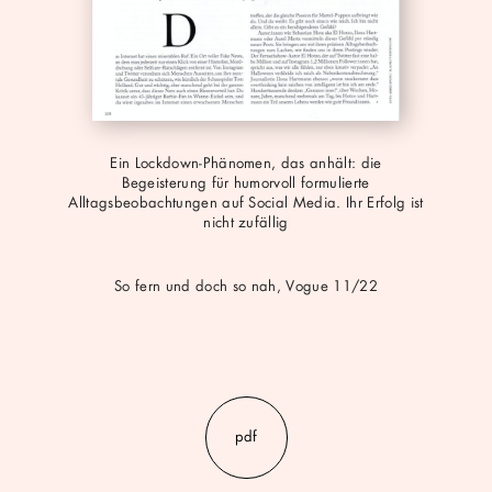
Ein Lockdown-Phänomen, das anhält: die
Begeisterung für humorvoll formulierte
Alltagsbeobachtungen auf Social Media. Ihr Erfolg ist
nicht zufällig
So fern und doch so nah, Vogue 11/22
pdf