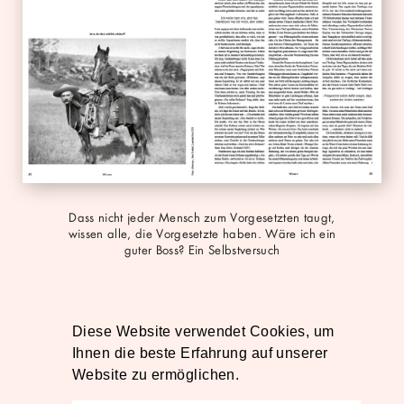
pdf
Dass nicht jeder Mensch zum Vorgesetzten taugt,
wissen alle, die Vorgesetzte haben. Wäre ich ein
guter Boss? Ein Selbstversuch
Reine Chefsache, Neon 2/14
Diese Website verwendet Cookies, um
Ihnen die beste Erfahrung auf unserer
Website zu ermöglichen.