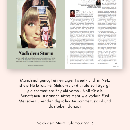
pdf
Manchmal genügt ein einziger Tweet - und im Netz
ist die Hölle los. Für Shitstorms und virale Beiträge gilt
gleichermaßen: Es geht vorbei. Bloß für die
Betroffenen ist danach nichts mehr wie vorher. Fünf
Menschen über den digitalen Ausnahmezustand und
das Leben danach
Nach dem Sturm, Glamour 9/15