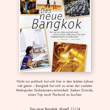
pdf
Nicht nur politisch hat sich hier in den letzten Jahren
viel getan – Bangkok hat sich zu einer der coolsten
Metropolen Südostasiens entwickelt. Sieben Gründe,
einen Trip nach Thailand zu buchen
Das neue Bangkok, Myself 11/14