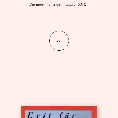
Die neuen Fünfziger, FOCUS, 50/21
pdf