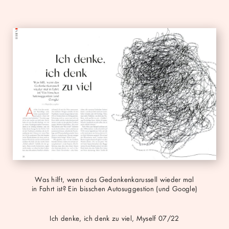
pdf
Was hilft, wenn das Gedankenkarussell wieder mal
in Fahrt ist? Ein bisschen Autosuggestion (und Google)
Ich denke, ich denk zu viel, Myself 07/22