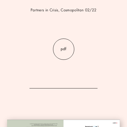
Partners in Crisis, Cosmopolitan 02/22
pdf