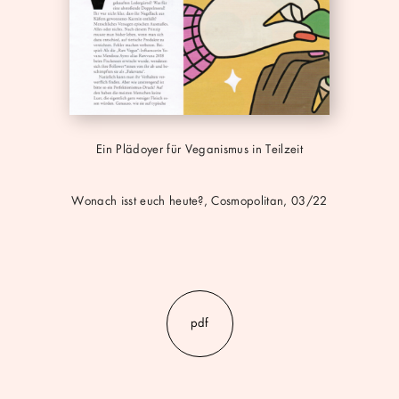
Ein Plädoyer für Veganismus in Teilzeit
Wonach isst euch heute?, Cosmopolitan, 03/22
pdf