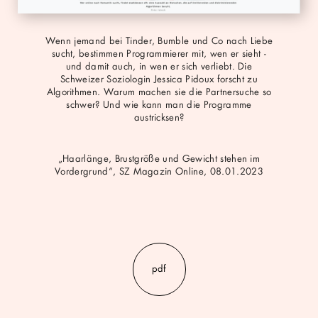
Wenn jemand bei Tinder, Bumble und Co nach Liebe
sucht, bestimmen Programmierer mit, wen er sieht -
und damit auch, in wen er sich verliebt. Die
Schweizer Soziologin Jessica Pidoux forscht zu
Algorithmen. Warum machen sie die Partnersuche so
schwer? Und wie kann man die Programme
austricksen?
„Haarlänge, Brustgröße und Gewicht stehen im
Vordergrund“, SZ Magazin Online, 08.01.2023
pdf