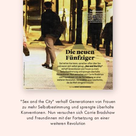
pdf
"Sex and the City" verhalf Generationen von Frauen
zu mehr Selbstbestimmung und sprengte überholte
Konventionen. Nun versuchen sich Carrie Bradshaw
und Freundinnen mit der Fortsetzung an einer
weiteren Revolution