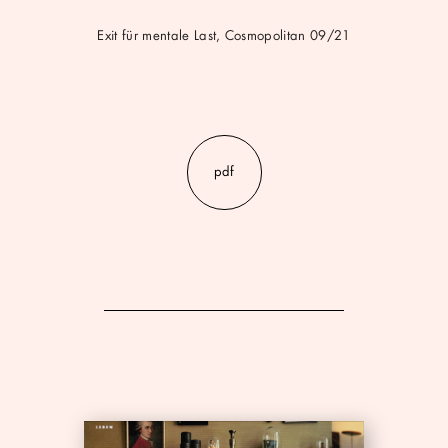
Exit für mentale Last, Cosmopolitan 09/21
pdf