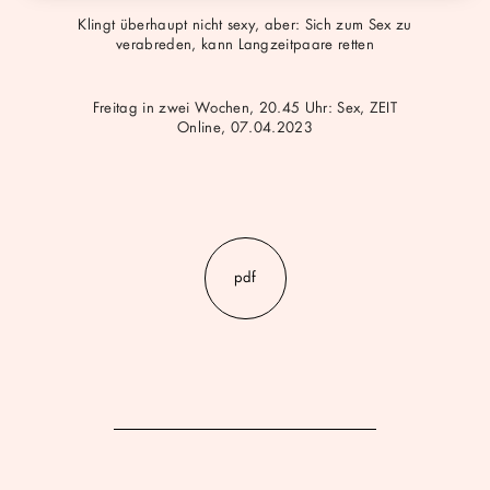
Klingt überhaupt nicht sexy, aber: Sich zum Sex zu
verabreden, kann Langzeitpaare retten
Freitag in zwei Wochen, 20.45 Uhr: Sex, ZEIT
Online, 07.04.2023
pdf