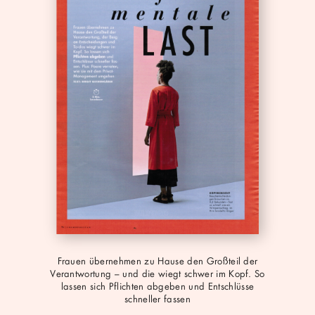
pdf
Frauen übernehmen zu Hause den Großteil der
Verantwortung – und die wiegt schwer im Kopf. So
lassen sich Pflichten abgeben und Entschlüsse
schneller fassen