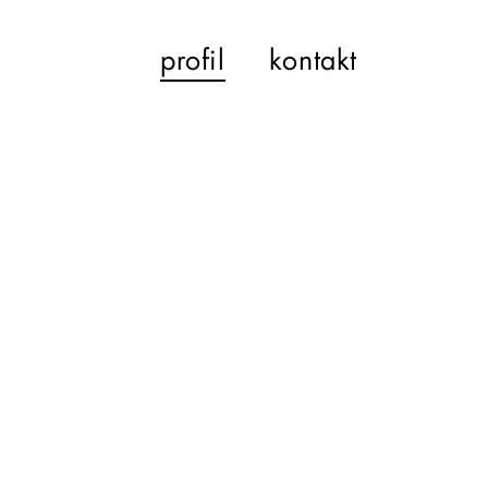
profil
kontakt