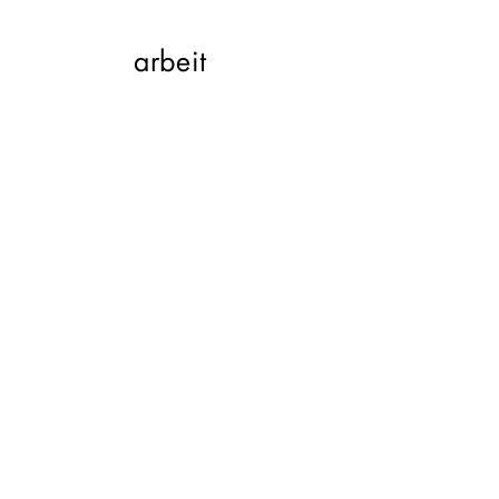
arbeit