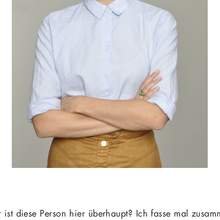
 ist diese Person hier überhaupt? Ich fasse mal zusam